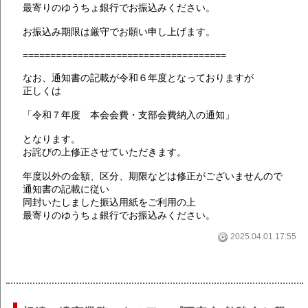
最寄りのゆうちょ銀行でお振込みください。
お振込み期限は厳守でお願い申し上げます。
=====================================
なお、通知書の記載が令和６年度となっておりますが
正しくは
「令和７年度 本会会費・支部会費納入の通知」
となります。
お詫びの上修正させていただきます。
年度以外の金額、区分、期限などは修正がございませんので
通知書の記載に従い
同封いたしました振込用紙をご利用の上
最寄りのゆうちょ銀行でお振込みください。
2025.04.01 17:55